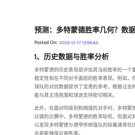
预测：多特蒙德胜率几何？数
Posted On:
2025-12-17 13:56:43
1、历史数据与胜率分析
多特蒙德的历史表现是评估其当前胜率的一个
稳定性和在不同对手面前的胜率表现。例如，
球队的对抗数据提供了宝贵的参考。根据过去
能与其主场氛围和球迷支持密切相关。
此外，在面对同级别和稍强的对手时，多特蒙德
比锡的比赛中，多特蒙德的胜率较低，但面对
以发现多特蒙德与德甲传统强队的较量通常在
总是能够保证高胜率。