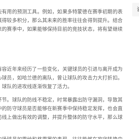
些有用的预测工具。例如，如果多特蒙德在赛季初期的表
赢得较多积分，那么其未来的胜率往往会得到提升。结合
来的赛季中，如果能够保持目前的竞技状态，将有望继续
阵容近年来经历了一些变化，关键球员的引进与离开成为
心球员，如哈兰德的离队，曾让球队的攻击力大打折扣。
，球队的进攻线逐渐恢复了活力。
环节。球队的防线不稳定，时常暴露出防守漏洞，导致其
中的防守球员是否能够在新赛季中保持稳定发挥，也会直
防线上做出有效的调整，并提升整体的防守水平，那么球