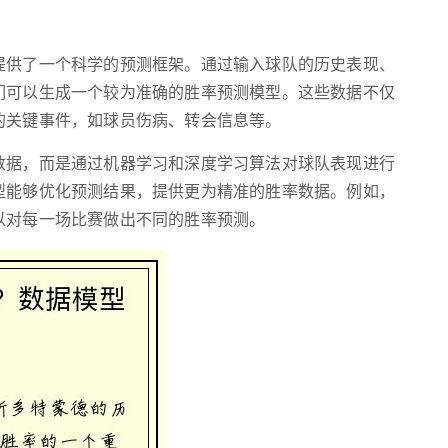
提供了一个科学的预测框架。通过输入球队的历史表现、
们可以生成一个较为准确的胜率预测模型。这些数据不仅
的关键事件，如球员伤病、转会信息等。
数据，而是通过机器学习和深度学习算法对球队表现进行
型能够优化预测结果，提供更为精准的胜率数据。例如，
以对每一场比赛做出不同的胜率预测。