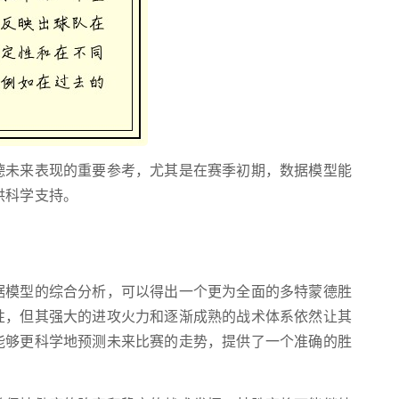
德未来表现的重要参考，尤其是在赛季初期，数据模型能
供科学支持。
据模型的综合分析，可以得出一个更为全面的多特蒙德胜
性，但其强大的进攻火力和逐渐成熟的战术体系依然让其
能够更科学地预测未来比赛的走势，提供了一个准确的胜