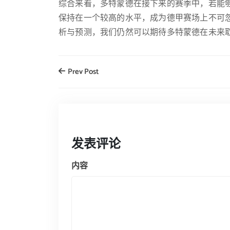
综合来看，多特蒙德在接下来的赛季中，若能
保持在一个较高的水平，成为德甲赛场上不可
析与预测，我们仍然可以期待多特蒙德在未来
Prev Post
发表评论
内容