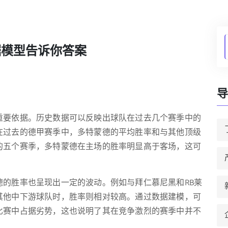
据模型告诉你答案
导
重要依据。历史数据可以反映出球队在过去几个赛季中的
在过去的德甲赛季中，多特蒙德的平均胜率和与其他顶级
的五个赛季，多特蒙德在主场的胜率明显高于客场，这可
的胜率也呈现出一定的波动。例如与拜仁慕尼黑和RB莱
其他中下游球队时，胜率则相对较高。通过数据建模，可
比赛中占据劣势，这也说明了其在竞争激烈的赛季中并不