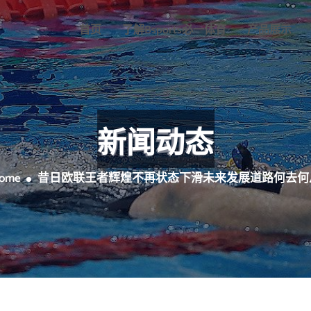
首页
了解bsports必一体育
产品展示
新闻动态
ome
昔日欧联王者辉煌不再状态下滑未来发展道路何去何