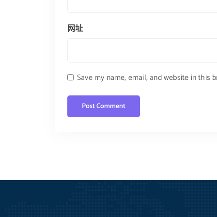
网址
Save my name, email, and website in this 