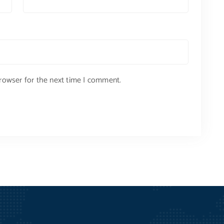
browser for the next time I comment.