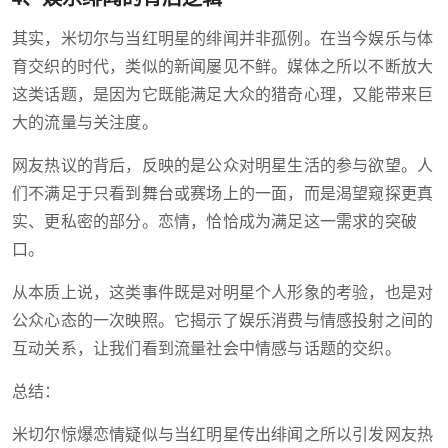
其实，米切尔与当红明星的绯闻并非孤例。在当今娱乐与体
育交织的时代，类似的新闻屡见不鲜。媒体之所以不断放大
这类话题，是因为它既能满足大众的猎奇心理，又能带来巨
大的流量与关注度。
网友热议的背后，反映的是公众对明星生活的参与欲望。人
们不满足于只看到舞台或赛场上的一面，而是渴望窥探更真
实、更私密的部分。恋情，恰恰成为满足这一需求的突破
口。
从本质上说，这类事件既是对明星个人形象的考验，也是对
公众心态的一次映照。它揭示了娱乐消费与情感投射之间的
互动关系，让我们看到流量社会中情感与话题的交织。
总结：
米切尔惊爆恋情疑似与当红明星传出绯闻之所以引发网友热