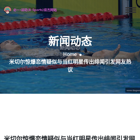
新闻动态
Home
米切尔惊爆恋情疑似与当红明星传出绯闻引发网友热
议
米切尔惊爆恋情疑似与当红明星传出绯闻引发网