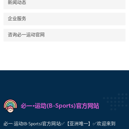
新闻动态
企业服务
咨询必一运动官网
必一·运动(B-Sports)官方网站✅【亚洲唯一】✅欢迎来到