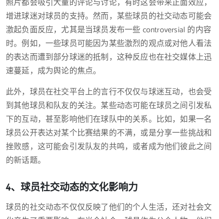
照片都会吸引大量的评论与讨论，有时这会带来正面效应，
增进球迷对球员的支持。然而，某些球员的社交动态可能会
激起负面反应，尤其是当球员发布一些 controversial 的内容
时。例如，一些球员可能因为某些激烈的观点或对他人看法
的表达而遭到部分球迷的抵制，这种反应也在社交媒体上迅
速蔓延，成为舆论的焦点。
此外，球员在社交平台上的言行不仅仅与球迷互动，也会受
到其他球员和队友的关注。某些动态可能在球员之间引发私
下的互动，甚至影响他们在球队中的关系。比如，如果一名
球员公开表达对某个比赛结果的不满，或是分享一些挑战和
挫败感，这可能会引发队友的共鸣，或者成为他们彼此之间
的新话题。
4、球员社交动态的文化影响力
球员的社交动态不仅仅反映了他们的个人生活，还对社会文