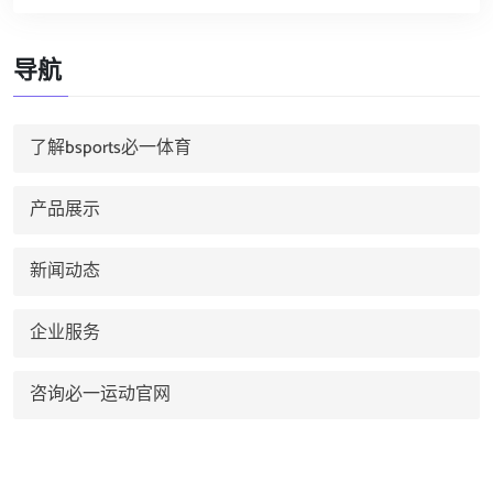
导航
了解bsports必一体育
产品展示
新闻动态
企业服务
咨询必一运动官网