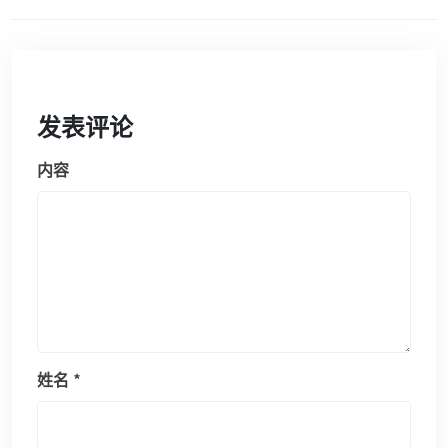
发表评论
内容
姓名
*