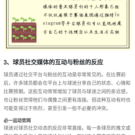
3、球员社交媒体的互动与粉丝的反应
球员通过社交平台与粉丝的互动是非常常见的。在比赛前
后，许多球员都会在平台上与球迷分享自己的状态、心情和
比赛预期。这些互动常常增加了球员与球迷之间的亲近感，
也让粉丝觉得他们与偶像之间更有连接。但这种互动有时也
可能变得过于热烈，甚至引发一些不必要的冲突。
必一运动官网
球迷对球员社交动态的反应非常直接。每一条球员的推文或