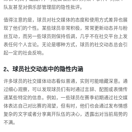
队友甚至对俱乐部管理层的隐性批评。
值得注意的是，球员对社交媒体的态度和使用方式差异也展
现了他们的个性。某些球员非常积极，常常更新动态并与粉
丝互动，而另一些球员则保持低调，几乎不在社交平台上发
表任何个人言论。无论是哪种方式，球员的社交动态总会引
起一定的社会反响。
2、球员社交动态中的隐性内涵
许多球员的社交媒体动态看似普通，实则可能暗藏深意。通
过细心观察，可以发现球员们有时通过言辞、配图或表情传
递某些特定的信息。例如，一些球员在赛季初期通过社交媒
体表达自己对比赛的渴望，但有时，他们也会通过发布情感
复杂的文字或者分享离开队伍的决心，透露出对当前局势的
不满。