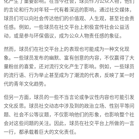
化产生了重要影响。在当今社会，球员作为公众人物，他们
的言论和行为对年轻一代有着深远的影响。通过社交媒体，
球员们可以向社会传达他们的价值观、人生观，甚至社会责
任感。例如，一些球员在社交平台上积极宣传社会公益活
动，或是参与环保倡议，成为公众人物责任感的象征。
然而，球员们在社交平台上的表现也可能成为一种文化现
象。一些球员发布的幽默、富有创意的内容，不仅赢得了大
量粉丝的喜爱，还对流行文化产生了影响。例如，一些球员
的流行语、行为举止甚至成为了潮流的代表，反映了某一时
代的青年文化趋势。
但另一方面，球员的一些不当言论或争议性内容也可能引发
文化反思。球员社交动态中涉及到的政治立场、性别平等问
题、社会不公等议题，不仅影响他们的形象，也影响整个社
会对这些问题的关注。因此，球员在社交平台上所做的一言
一行，都承载着巨大的文化责任。