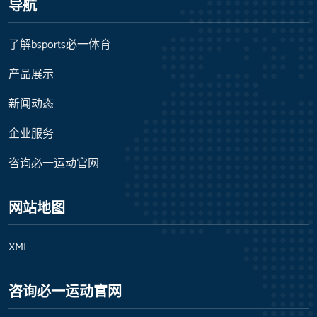
导航
了解bsports必一体育
产品展示
新闻动态
企业服务
咨询必一运动官网
网站地图
XML
咨询必一运动官网