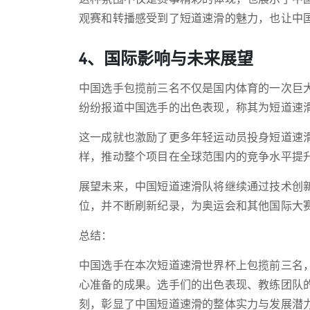
观赛和转播感受到了短道速滑的魅力，也让中
4、国际影响与未来展望
中国选手包揽前三名不仅是国内体育的一次巨
纷纷报道中国选手的出色表现，称其为短道速
这一成就也激励了更多年轻运动员投身短道速
样，推动整个项目在全球范围内的竞争水平提
展望未来，中国短道速滑队将继续通过技术创
位，并不断刷新纪录，为奥运会和其他国际大
总结：
中国选手在本次短道速滑世界杯上包揽前三名
心准备的成果。选手们的出色表现、教练团队
刻，彰显了中国短道速滑的整体实力与发展潜