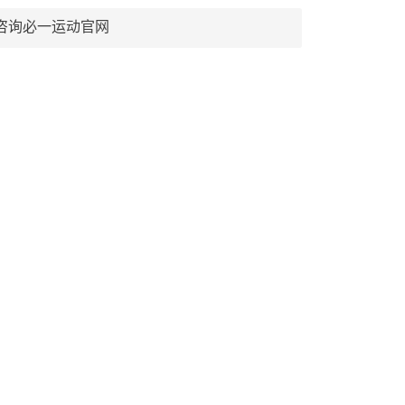
咨询必一运动官网