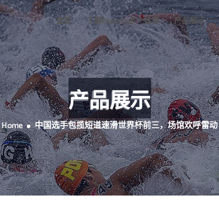
首页
了解bsports必一体育
产品展示
产品展示
Home
中国选手包揽短道速滑世界杯前三，场馆欢呼雷动