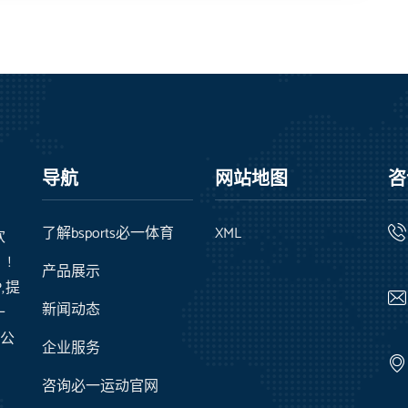
导航
网站地图
咨
了解bsports必一体育
XML
欢
!
产品展示
,提
新闻动态
十
最公
企业服务
咨询必一运动官网