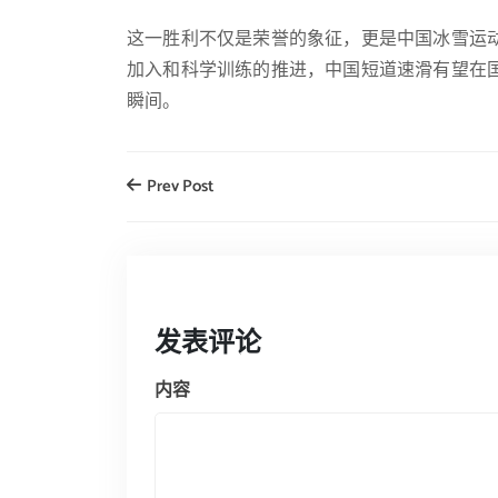
这一胜利不仅是荣誉的象征，更是中国冰雪运
加入和科学训练的推进，中国短道速滑有望在
瞬间。
Prev Post
发表评论
内容