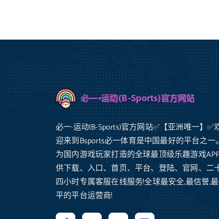
必一·运动(B-Sports)官方网站✅【亚洲唯一】✅
迎来到Bsports必一体育是中国最好的平台之一。
为国内游戏玩家打造的全球最顶级乐趣游戏APP
供下载、入口、首页、平台、登陆、官网、二
四小时专属客服在线服务!全球最安全,最信誉,
平的平台运营商!