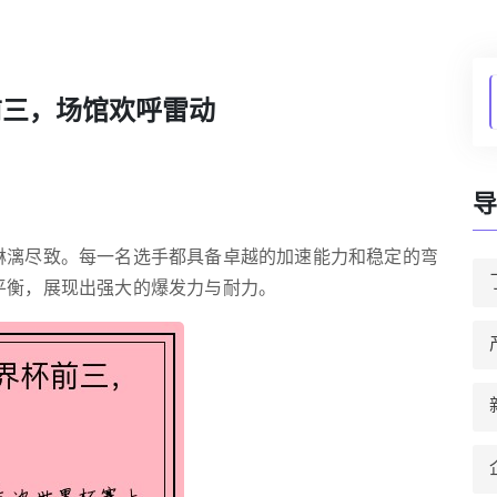
前三，场馆欢呼雷动
导
淋漓尽致。每一名选手都具备卓越的加速能力和稳定的弯
平衡，展现出强大的爆发力与耐力。